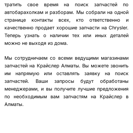
тратить свое время на поиск запчастей по
автобарахолкам и разборам. Мы собрали на одной
странице контакты всех, кто ответственно и
качественно продает хорошие запчасти на Chrysler.
Теперь узнать о наличии тех или иных деталей
можно не выходя из дома.
Мы сотрудничаем со всеми ведущими магазинами
запчастей на Крайслер Алматы. Вы можете звонить
им напрямую или оставлять заявку на поиск
запчастей. Ваши запросы будут обработаны
менеджерами, и вы получите лучшие предложения
по необходимым вам запчастям на Крайслер в
Алматы.