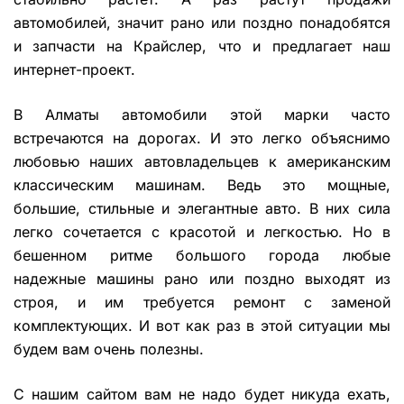
автомобилей, значит рано или поздно понадобятся
и запчасти на Крайслер, что и предлагает наш
интернет-проект.
В Алматы автомобили этой марки часто
встречаются на дорогах. И это легко объяснимо
любовью наших автовладельцев к американским
классическим машинам. Ведь это мощные,
большие, стильные и элегантные авто. В них сила
легко сочетается с красотой и легкостью. Но в
бешенном ритме большого города любые
надежные машины рано или поздно выходят из
строя, и им требуется ремонт с заменой
комплектующих. И вот как раз в этой ситуации мы
будем вам очень полезны.
С нашим сайтом вам не надо будет никуда ехать,