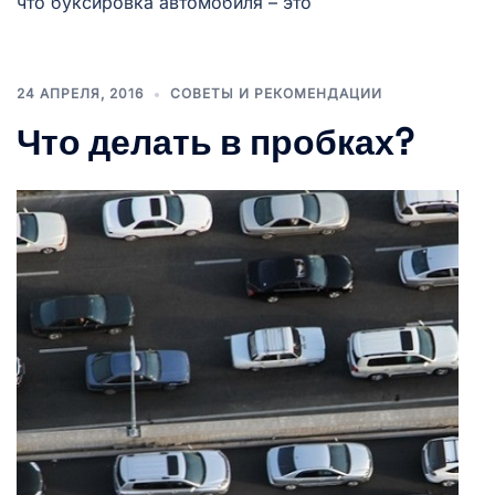
что буксировка автомобиля – это
24 АПРЕЛЯ, 2016
СОВЕТЫ И РЕКОМЕНДАЦИИ
Что делать в пробках?