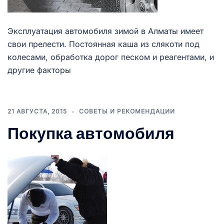
Эксплуатация автомобиля зимой в Алматы имеет
свои прелести. Постоянная каша из слякоти под
колесами, обработка дорог песком и реагентами, и
другие факторы
21 АВГУСТА, 2015
СОВЕТЫ И РЕКОМЕНДАЦИИ
Покупка автомобиля