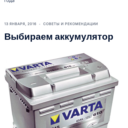
года
13 ЯНВАРЯ, 2016
СОВЕТЫ И РЕКОМЕНДАЦИИ
Выбираем аккумулятор