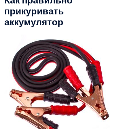
Как правильно
прикуривать
аккумулятор