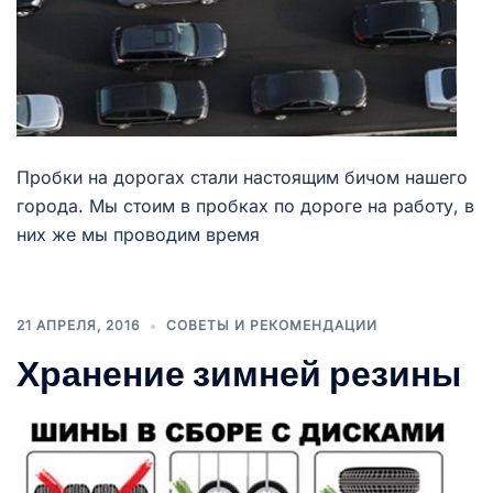
Пробки на дорогах стали настоящим бичом нашего
города. Мы стоим в пробках по дороге на работу, в
них же мы проводим время
21 АПРЕЛЯ, 2016
СОВЕТЫ И РЕКОМЕНДАЦИИ
Хранение зимней резины