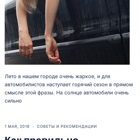
Лето в нашем городе очень жаркое, и для
автомобилистов наступает горячий сезон в прямом
смысле этой фразы. На солнце автомобили очень
сильно
1 МАЯ, 2016
СОВЕТЫ И РЕКОМЕНДАЦИИ