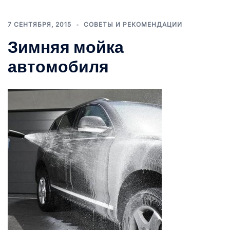
7 СЕНТЯБРЯ, 2015
СОВЕТЫ И РЕКОМЕНДАЦИИ
Зимняя мойка
автомобиля