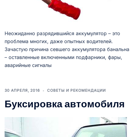
Неожиданно разрядившийся аккумулятор – это
проблема многих, даже опытных водителей.
Зачастую причина севшего аккумулятора банальна
– оставленные включенными подфарники, фары,
аварийные сигналы
30 АПРЕЛЯ, 2016
СОВЕТЫ И РЕКОМЕНДАЦИИ
Буксировка автомобиля