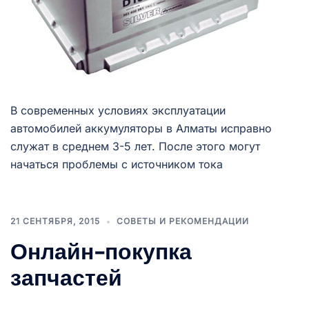
В современных условиях эксплуатации
автомобилей аккумуляторы в Алматы исправно
служат в среднем 3-5 лет. После этого могут
начаться проблемы с источником тока
21 СЕНТЯБРЯ, 2015
СОВЕТЫ И РЕКОМЕНДАЦИИ
Онлайн-покупка
запчастей