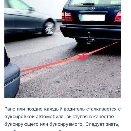
Рано или поздно каждый водитель сталкивается с
буксировкой автомобиля, выступая в качестве
буксирующего или буксируемого. Следует знать,