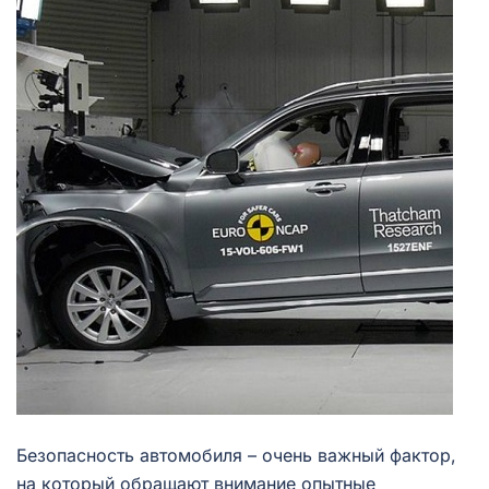
Безопасность автомобиля – очень важный фактор,
на который обращают внимание опытные