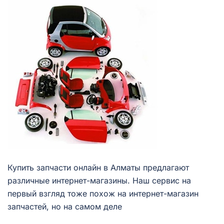
Купить запчасти онлайн в Алматы предлагают
различные интернет-магазины. Наш сервис на
первый взгляд тоже похож на интернет-магазин
запчастей, но на самом деле