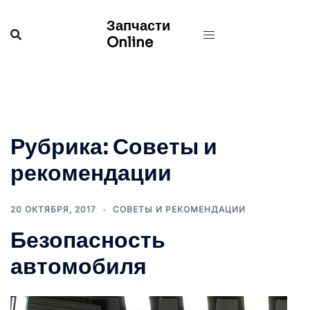
Перейти
Запчасти
к
Online
содержимому
Рубрика:
Советы и
рекомендации
20 ОКТЯБРЯ, 2017
СОВЕТЫ И РЕКОМЕНДАЦИИ
Безопасность
автомобиля