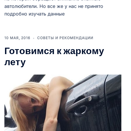
автолюбители. Но все же у нас не принято
подробно изучать данные
10 МАЯ, 2016
СОВЕТЫ И РЕКОМЕНДАЦИИ
Готовимся к жаркому
лету