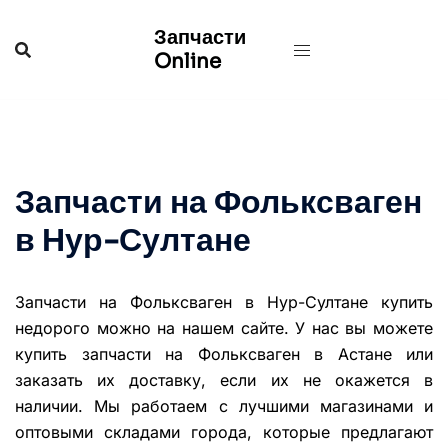
Перейти
Запчасти
к
Online
содержимому
Запчасти на Фольксваген
в Нур-Султане
Запчасти на Фольксваген в Нур-Султане купить
недорого можно на нашем сайте. У нас вы можете
купить запчасти на Фольксваген в Астане или
заказать их доставку, если их не окажется в
наличии. Мы работаем с лучшими магазинами и
оптовыми складами города, которые предлагают