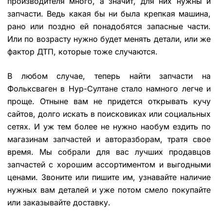
производителя много, а значит, для них нужны и
запчасти. Ведь какая бы ни была крепкая машина,
рано или поздно ей понадобятся запасные части.
Или по возрасту нужно будет менять детали, или же
фактор ДТП, которые тоже случаются.
В любом случае, теперь найти запчасти на
Фольксваген в Нур-Султане стало намного легче и
проще. Отныне вам не придется открывать кучу
сайтов, долго искать в поисковиках или социальных
сетях. И уж тем более не нужно наобум ездить по
магазинам запчастей и авторазборам, тратя свое
время. Мы собрали для вас лучших продавцов
запчастей с хорошим ассортиментом и выгодными
ценами. Звоните или пишите им, узнавайте наличие
нужных вам деталей и уже потом смело покупайте
или заказывайте доставку.