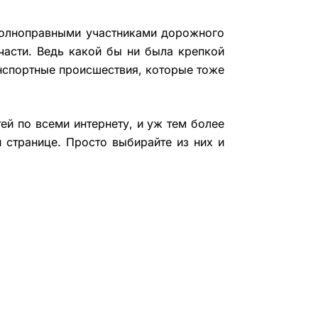
 полноправными участниками дорожного
части. Ведь какой бы ни была крепкой
анспортные происшествия, которые тоже
ей по всеми интернету, и уж тем более
 странице. Просто выбирайте из них и