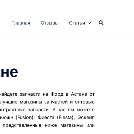
Главная
Отзывы
Статьи
ане
айдете запчасти на Форд в Астане от
 лучшие магазины запчастей и оптовые
онтрактные запчасти. У нас вы можете
ьюжн (Fusion), Фиеста (Fiesta), Эскейп
 в представленные ниже магазины или