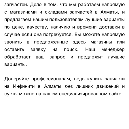
запчастей. Дело в том, что мы работаем напрямую
с магазинами и складами запчастей в Алматы, и
предлагаем нашим пользователям лучшие варианты
по цене, качеству, наличию и времени доставки в
случае если она потребуется. Вы можете напрямую
звонить в предложенные здесь магазины или
оставить заявку на поиск. Наш менеджер
обработает ваш запрос и предложит лучшие
варианты.
Доверяйте профессионалам, ведь купить запчасти
на Инфинити в Алматы без лишних движений и
суеты можно на нашем специализированном сайте.