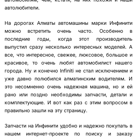
автолюбители.
На дорогах Алматы автомашины марки Инфинити
можно встретить очень часто. Особенно в
последние годы, когда этот производитель
выпустил сразу несколько интересных моделей. А
все, что интересное, свежее, люксовое, большое и
красивое, то очень любят автомобилист нашего
города. Ну и конечно Infiniti не стал исключением и
уже давно полюбился алматинским водителям. И
это несомненно очень надежная машина, но и ей
рано или поздно необходимы запчасти, детали и
комплектующие. И вот как раз с этим вопросом в
правильно зашли на эту страницу.
Запчасти на Инфинити удобно и надежно покупать в
нашем интернет-проекте по поиску и заказу