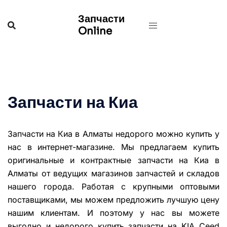
Перейти
Запчасти
к
Online
содержимому
Запчасти на Киа
Запчасти на Киа в Алматы недорого можно купить у
нас в интернет-магазине. Мы предлагаем купить
оригинальные
и контрактные запчасти на Киа в
Алматы от ведущих магазинов запчастей и складов
нашего города. Работая с крупными оптовыми
поставщиками, мы можем предложить лучшую цену
нашим клиентам. И поэтому у нас вы можете
выгодно и недорого купить запчасти на KIA Ceed