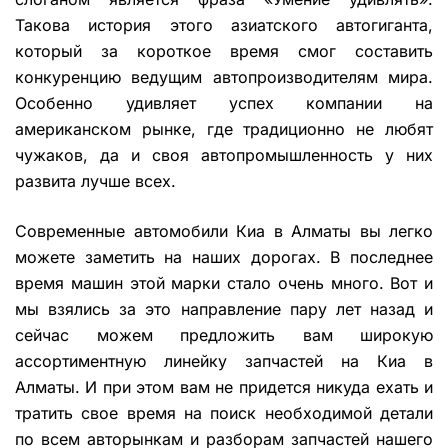
Такова история этого азиатского автогиганта,
который за короткое время смог составить
конкуренцию ведущим автопроизводителям мира.
Особенно удивляет успех компании на
американском рынке, где традиционно не любят
чужаков, да и своя автопромышленность у них
развита лучше всех.
Современные автомобили Киа в Алматы вы легко
можете заметить на наших дорогах. В последнее
время машин этой марки стало очень много. Вот и
мы взялись за это направление пару лет назад и
сейчас можем предложить вам широкую
ассортиментную линейку запчастей на Киа в
Алматы. И при этом вам не придется никуда ехать и
тратить свое время на поиск необходимой детали
по всем авторынкам и разборам запчастей нашего