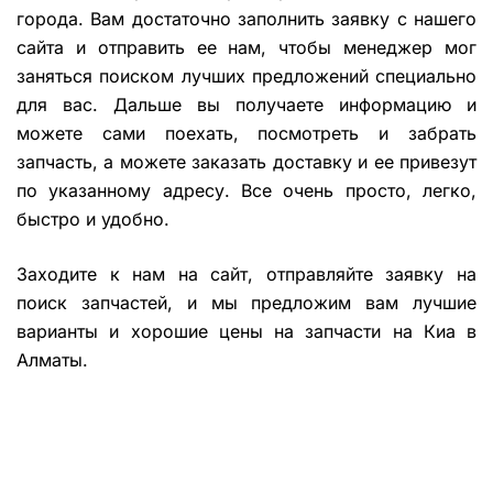
города. Вам достаточно заполнить заявку с нашего
сайта и отправить ее нам, чтобы менеджер мог
заняться поиском лучших предложений специально
для вас. Дальше вы получаете информацию и
можете сами поехать, посмотреть и забрать
запчасть, а можете заказать доставку и ее привезут
по указанному адресу. Все очень просто, легко,
быстро и удобно.
Заходите к нам на сайт, отправляйте заявку на
поиск запчастей, и мы предложим вам лучшие
варианты и хорошие цены на запчасти на Киа в
Алматы.