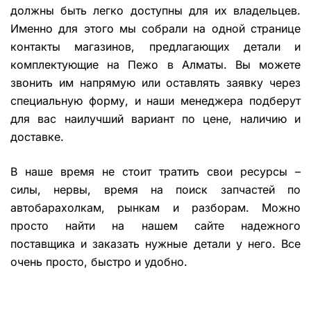
должны быть легко доступны для их владельцев.
Именно для этого мы собрали на одной странице
контакты магазинов, предлагающих детали и
комплектующие на Пежо в Алматы. Вы можете
звонить им напрямую или оставлять заявку через
специальную форму, и наши менеджера подберут
для вас наилучший вариант по цене, наличию и
доставке.
В наше время не стоит тратить свои ресурсы –
силы, нервы, время на поиск запчастей по
автобарахолкам, рынкам и разборам. Можно
просто найти на нашем сайте надежного
поставщика и заказать нужные детали у него. Все
очень просто, быстро и удобно.