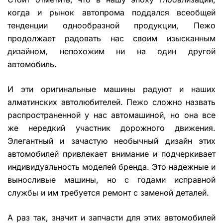
когда и рынок автопрома поддался всеобщей
тенденции однообразной продукции, Пежо
продолжает радовать нас своим изысканным
дизайном, непохожим ни на один другой
автомобиль.
И эти оригинальные машины радуют и наших
алматинских автолюбителей. Пежо сложно назвать
распространенной у нас автомашиной, но она все
же нередкий участник дорожного движения.
Элегантный и зачастую необычный дизайн этих
автомобилей привлекает внимание и подчеркивает
индивидуальность моделей бренда. Это надежные и
выносливые машины, но с годами исправной
службы и им требуется ремонт с заменой деталей.
А раз так, значит и запчасти для этих автомобилей