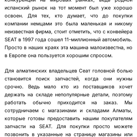
испанский рынок на тот момент был уже хорошо
освоен. Для тех, кто думает, что до покупки
компании немцами это была маленькая и никому
неизвестная фирма, стоит отметить, что с конвейера
SEAT в 1997 года сошел 11-миллионный автомобиль.
Просто в наших краях эта машина малоизвестна, но
в Европе она пользуется хорошим спросом.
Для алматинских владельцев Сеат головной болью
становится поиск запчастей, когда они нужны
срочно. Ведь мало кто из поставщиков хочет
держать на складе непопулярные детали, поэтому
работать обычно приходится на заказ. Мы
сотрудничаем с магазинами и складами Алматы,
которые готовы предоставить нашим покупателям
запчасти на SEAT. Для покупки просто можете
позвонить в указанные на странице магазины или