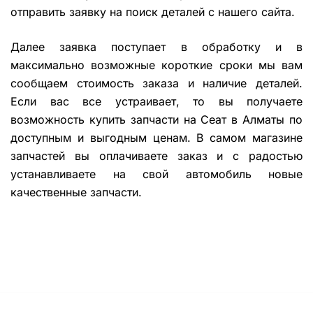
отправить заявку на поиск деталей с нашего сайта.
Далее заявка поступает в обработку и в
максимально возможные короткие сроки мы вам
сообщаем стоимость заказа и наличие деталей.
Если вас все устраивает, то вы получаете
возможность купить запчасти на Сеат в Алматы по
доступным и выгодным ценам. В самом магазине
запчастей вы оплачиваете заказ и с радостью
устанавливаете на свой автомобиль новые
качественные запчасти.