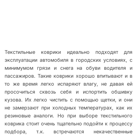
Текстильные коврики идеально подходят для
эксплуатации автомобиля в городских условиях, с
минимумом грязи и снега на обуви водителя и
пассажиров. Такие коврики хорошо впитывают и в
то же время легко испаряют влагу, не давая ей
просочиться сквозь себя и испортить обшивку
кузова. Их легко чистить с помощью щетки, и они
не замерзают при холодных температурах, как их
резиновые аналоги. Но при выборе текстильного
коврика стоит очень тщательно подойти к процессу
подбора, т.к. встречаются некачественные