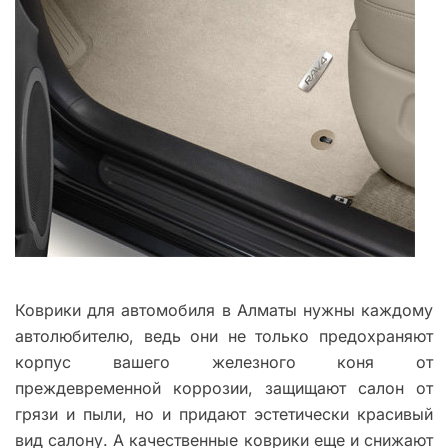
Коврики для автомобиля в Алматы нужны каждому
автолюбителю, ведь они не только предохраняют
корпус вашего железного коня от
преждевременной коррозии, защищают салон от
грязи и пыли, но и придают эстетически красивый
вид салону. А качественные коврики еще и снижают