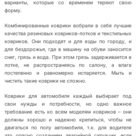
варианты, которые со временем теряют свою
форму.
Комбинированные коврики вобрали в себя лучшие
качества резиновых ковриков-лотков и текстильных
ковриков. Они подходят и для езды по городу, и
для бездорожья, где в машину на обуви заносится
снег, грязь и вода. При этом грязь задерживается в
лотке, не распространяясь по салону, а влага
постепенно и равномерно испаряется. Мыть и
чистить такие коврики не сложно.
Коврики для автомобиля каждый выбирает под
свои нужды и потребности, но одно важное
требование есть ко всем моделям ковриков – они
должны хорошо и надежно крепиться, чтобы не
двигаться по полу автомобиля, т.к. для водителя
это опасно созданием аварийной ситуации, если