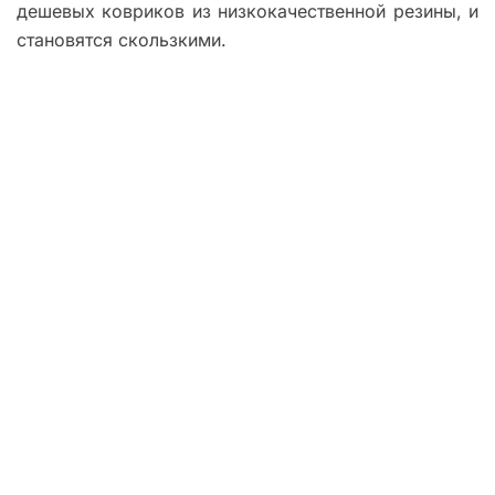
дешевых ковриков из низкокачественной резины, и
становятся скользкими.