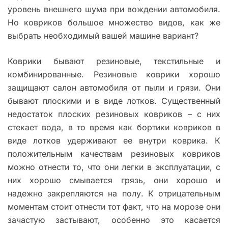
уровень внешнего шума при вождении автомобиля.
Но ковриков большое множество видов, как же
выбрать необходимый вашей машине вариант?
Коврики бывают резиновые, текстильные и
комбинированные. Резиновые коврики хорошо
защищают салон автомобиля от пыли и грязи. Они
бывают плоскими и в виде лотков. Существенный
недостаток плоских резиновых ковриков – с них
стекает вода, в то время как бортики ковриков в
виде лотков удерживают ее внутри коврика. К
положительным качествам резиновых ковриков
можно отнести то, что они легки в эксплуатации, с
них хорошо смывается грязь, они хорошо и
надежно закрепляются на полу. К отрицательным
моментам стоит отнести тот факт, что на морозе они
зачастую застывают, особенно это касается