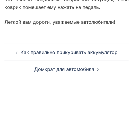
коврик помешает ему нажать на педаль.
Легкой вам дороги, уважаемые автолюбители!
Навигация
Как правильно прикуривать аккумулятор
записи
Домкрат для автомобиля