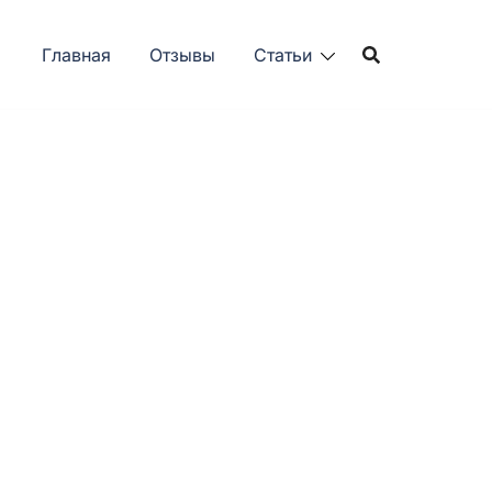
Главная
Отзывы
Статьи