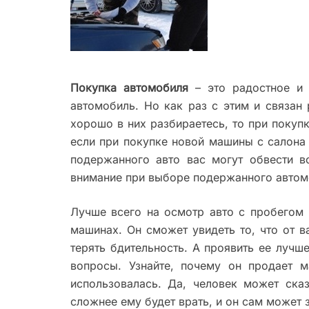
Покупка автомобиля
– это радостное и 
автомобиль. Но как раз с этим и связан
хорошо в них разбираетесь, то при поку
если при покупке новой машины с салона 
подержанного авто вас могут обвести в
внимание при выборе подержанного автом
Лучше всего на осмотр авто с пробегом 
машинах. Он сможет увидеть то, что от в
терять бдительность. А проявить ее лучш
вопросы. Узнайте, почему он продает 
использовалась. Да, человек может ска
сложнее ему будет врать, и он сам может з