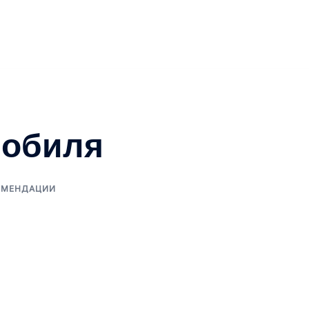
мобиля
ОМЕНДАЦИИ