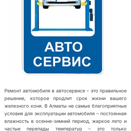
Ремонт автомобиля в автосервисе – это правильное
решение, которое продлит срок жизни вашего
железного коня. В Алматы не самые благоприятные
условия для эксплуатации автомобиля – постоянная
влажность в осенне-зимний период, жаркое лето и
частые перепады температур – это только