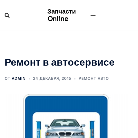
Перейти
Запчасти
к
Online
содержимому
Ремонт в автосервисе
ОТ
ADMIN
24 ДЕКАБРЯ, 2015
РЕМОНТ АВТО