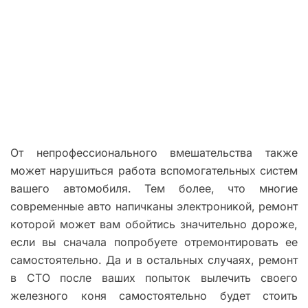
От непрофессионального вмешательства также
может нарушиться работа вспомогательных систем
вашего автомобиля. Тем более, что многие
современные авто напичканы электроникой, ремонт
которой может вам обойтись значительно дороже,
если вы сначала попробуете отремонтировать ее
самостоятельно. Да и в остальных случаях, ремонт
в СТО после ваших попыток вылечить своего
железного коня самостоятельно будет стоить