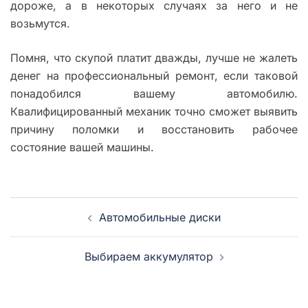
дороже, а в некоторых случаях за него и не
возьмутся.
Помня, что скупой платит дважды, лучше не жалеть
денег на профессиональный ремонт, если таковой
понадобился вашему автомобилю.
Квалифицированный механик точно сможет выявить
причину поломки и восстановить рабочее
состояние вашей машины.
Навигация
Автомобильные диски
записи
Выбираем аккумулятор