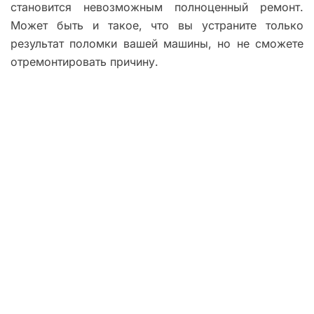
становится невозможным полноценный ремонт.
Может быть и такое, что вы устраните только
результат поломки вашей машины, но не сможете
отремонтировать причину.