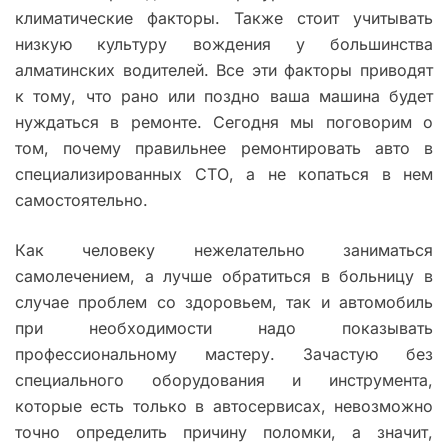
климатические факторы. Также стоит учитывать
низкую культуру вождения у большинства
алматинских водителей. Все эти факторы приводят
к тому, что рано или поздно ваша машина будет
нуждаться в ремонте. Сегодня мы поговорим о
том, почему правильнее ремонтировать авто в
специализированных СТО, а не копаться в нем
самостоятельно.
Как человеку нежелательно заниматься
самолечением, а лучше обратиться в больницу в
случае проблем со здоровьем, так и автомобиль
при необходимости надо показывать
профессиональному мастеру. Зачастую без
специального оборудования и инструмента,
которые есть только в автосервисах, невозможно
точно определить причину поломки, а значит,