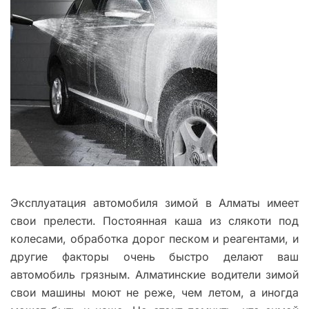
Эксплуатация автомобиля зимой в Алматы имеет
свои прелести. Постоянная каша из слякоти под
колесами, обработка дорог песком и реагентами, и
другие факторы очень быстро делают ваш
автомобиль грязным. Алматинские водители зимой
свои машины моют не реже, чем летом, а иногда