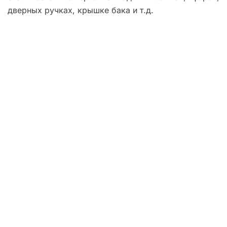
дверных ручках, крышке бака и т.д.