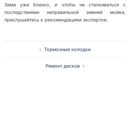
Зима уже близко, и чтобы не сталкиваться с
последствиями неправильной зимней мойки,
прислушайтесь к рекомендациям экспертов.
Навигация
Тормозные колодки
записи
Ремонт дисков