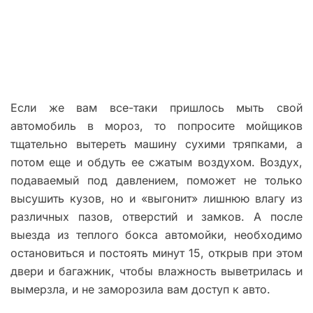
Если же вам все-таки пришлось мыть свой
автомобиль в мороз, то попросите мойщиков
тщательно вытереть машину сухими тряпками, а
потом еще и обдуть ее сжатым воздухом. Воздух,
подаваемый под давлением, поможет не только
высушить кузов, но и «выгонит» лишнюю влагу из
различных пазов, отверстий и замков. А после
выезда из теплого бокса автомойки, необходимо
остановиться и постоять минут 15, открыв при этом
двери и багажник, чтобы влажность выветрилась и
вымерзла, и не заморозила вам доступ к авто.