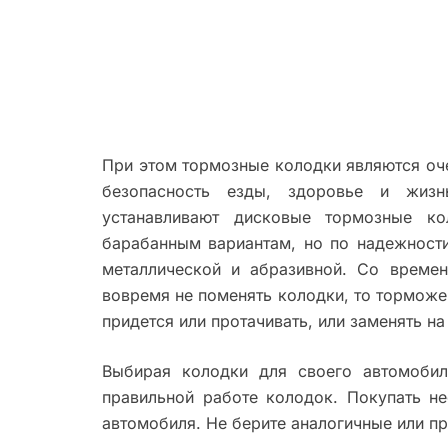
При этом тормозные колодки являются оч
безопасность езды, здоровье и жиз
устанавливают дисковые тормозные ко
барабанным вариантам, но по надежности
металлической и абразивной. Со времен
вовремя не поменять колодки, то торможе
придется или протачивать, или заменять на
Выбирая колодки для своего автомобил
правильной работе колодок. Покупать н
автомобиля. Не берите аналогичные или п