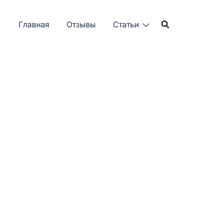
Главная
Отзывы
Статьи