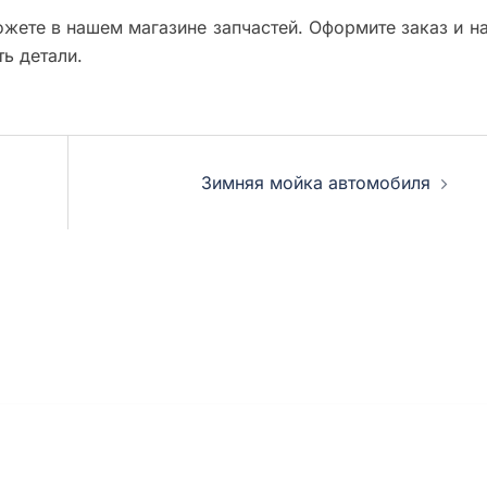
жете в нашем магазине запчастей. Оформите заказ и н
ь детали.
Зимняя мойка автомобиля